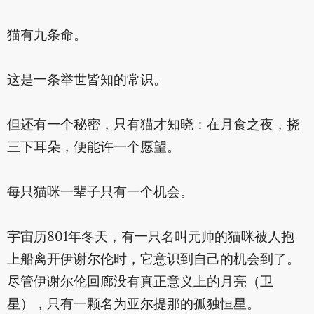
猫有九条命。
这是一条举世皆知的常识。
但还有一个秘密，只有猫才知晓：在月食之夜，挠
三下耳朵，便能许一个愿望。
每只猫咪一辈子只有一个机会。
宇宙历801年冬天，有一只名叫元帅的猫咪被人抱
上船离开伊谢尔伦时，它意识到自己的机会到了。
尽管伊谢尔伦回廊没有真正意义上的月亮（卫
星），只有一颗名为亚尔提那的孤独恒星。