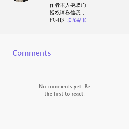
作者本人要取消
授权请私信我，
也可以
联系站长
Comments
No comments yet. Be
the first to react!