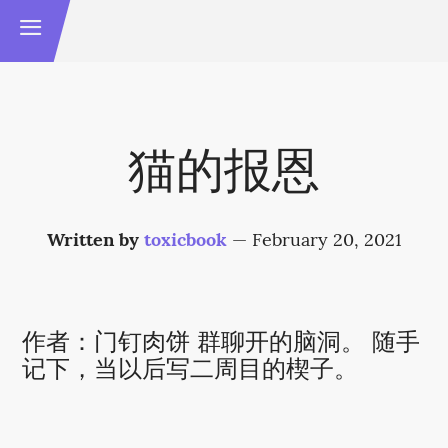
猫的报恩
Written by
toxicbook
—
February 20, 2021
作者：门钉肉饼 群聊开的脑洞。 随手
记下，当以后写二周目的楔子。