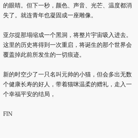
的眼睛。但下一秒，颜色、声音、光芒、温度都消
失了。就连青年也凝固成一座雕像。
亚尔提那塌缩成一个黑洞，将整片宇宙吸入进去。
这里的历史将得到一次重启，将诞生的那个世界会
覆盖掉此前所发生的一切痕迹。
新的时空少了一只名叫元帅的小猫，但会多出无数
个健康长寿的好人，带着猫咪温柔的赠礼，走入一
个幸福平安的结局，
FIN