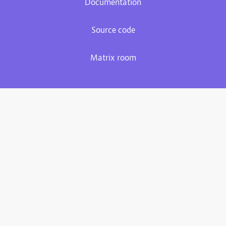
Documentation
Source code
Matrix room