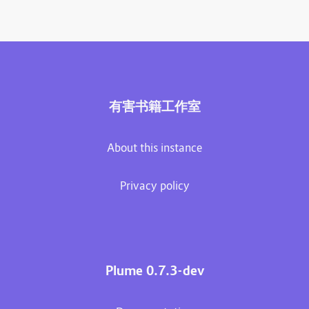
有害书籍工作室
About this instance
Privacy policy
Plume 0.7.3-dev