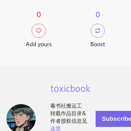
0
0
Add yours
Boost
toxicbook
毒书社搬运工
转载作品目录&
作者授权信息见
这里