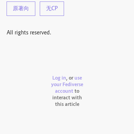
原著向
无CP
All rights reserved.
Log in
, or
use
your Fediverse
account
to
interact with
this article