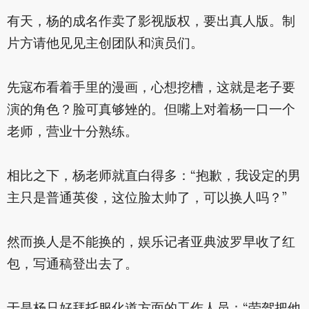
有天，杨的成名作卖了影视版权，要出真人版。制
片方请他见见主创团队和演员们。
先寇布看着手里的漫画，心想挖槽，这就是老子要
演的角色？脸可真够矬的。但嘴上对着杨一口一个
老师，营业十分熟练。
相比之下，杨老师就直白得多：“抱歉，我设定的男
主只是普通英俊，这位脸太帅了，可以换人吗？”
然而换人是不能换的，娱乐记者亚典波罗早收了红
包，写通稿登出去了。