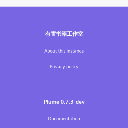
有害书籍工作室
About this instance
Privacy policy
Plume 0.7.3-dev
Documentation