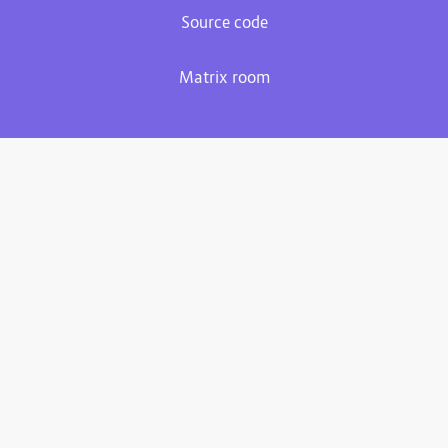
Source code
Matrix room