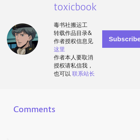
toxicbook
毒书社搬运工
转载作品目录&
作者授权信息见
这里
作者本人要取消
授权请私信我，
也可以
联系站长
Comments