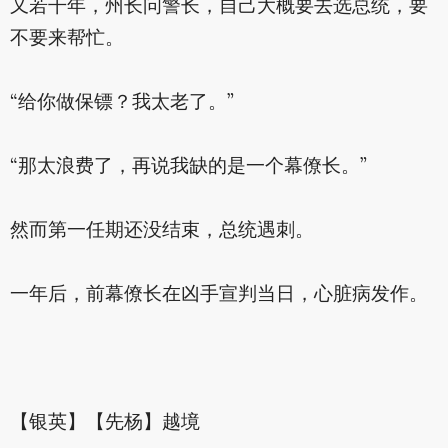
又若干年，州长问警长，自己大概要去选总统，要
不要来帮忙。
“给你做保镖？我太老了。”
“那太浪费了，再说我缺的是一个幕僚长。”
然而第一任期还没结束，总统遇刺。
一年后，前幕僚长在凶手宣判当日，心脏病发作。
【银英】【先杨】越境