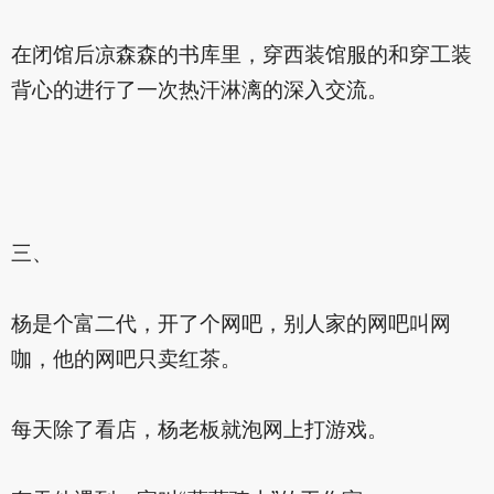
在闭馆后凉森森的书库里，穿西装馆服的和穿工装
背心的进行了一次热汗淋漓的深入交流。
三、
杨是个富二代，开了个网吧，别人家的网吧叫网
咖，他的网吧只卖红茶。
每天除了看店，杨老板就泡网上打游戏。