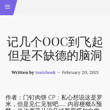
记几个OOC到飞起
但是不缺德的脑洞
Written by
toxicbook
—
February 20, 2021
作者：门钉肉饼 CP：私心想说这是罗
米，但是见仁见智吧…… 内容梗概&预