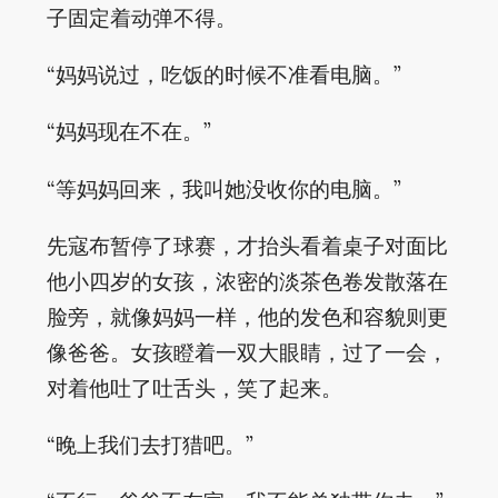
子固定着动弹不得。
“妈妈说过，吃饭的时候不准看电脑。”
“妈妈现在不在。”
“等妈妈回来，我叫她没收你的电脑。”
先寇布暂停了球赛，才抬头看着桌子对面比
他小四岁的女孩，浓密的淡茶色卷发散落在
脸旁，就像妈妈一样，他的发色和容貌则更
像爸爸。女孩瞪着一双大眼睛，过了一会，
对着他吐了吐舌头，笑了起来。
“晚上我们去打猎吧。”