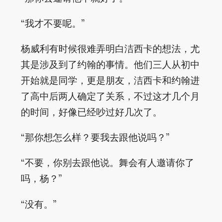
“我才不要呢。”
杨威利有时候很难弄明白洁西卡的想法，尤
其是涉及到了约翰的事情。他们三人从初中
开始就是同学，更是朋友，洁西卡和约翰进
了高中后两人确定了关系，不过这才几个月
的时间，好像已经吵过好几次了。
“那你想怎么样？要我去跟他说吗？”
“不要，你别去跟他说。舞会有人邀请你了
吗，杨？”
“没有。”