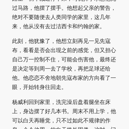
过马路，他摆了摆手。他想起父亲的警告，
绝对不要随便去人类同学的家里，这几年
来，他从没有去过洁西卡和约翰的家。
此刻，他犹豫了，他想立刻再见一见先寇
布，看看是否会出现之前的感觉，但又担心
自己万一控制不住，可能会伤害他，最终还
是决定等到周一去了学校，再把足球还给
他。他恋恋不舍地朝先寇布家的方向看了一
眼，开始转身往回走。
杨威利回到家里，洗完澡后盘着腿坐在床
上，身边摆了好几本书。周末不用上学，他
可以白天再睡觉，只不过如此不规律的作