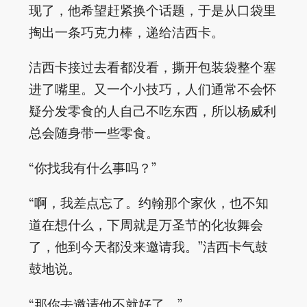
现了，他希望赶紧换个话题，于是从口袋里
掏出一条巧克力棒，递给洁西卡。
洁西卡接过去看都没看，撕开包装袋整个塞
进了嘴里。又一个小技巧，人们通常不会怀
疑分发零食的人自己不吃东西，所以杨威利
总会随身带一些零食。
“你找我有什么事吗？”
“啊，我差点忘了。约翰那个家伙，也不知
道在想什么，下周就是万圣节的化妆舞会
了，他到今天都没来邀请我。”洁西卡气鼓
鼓地说。
“那你去邀请他不就好了。”