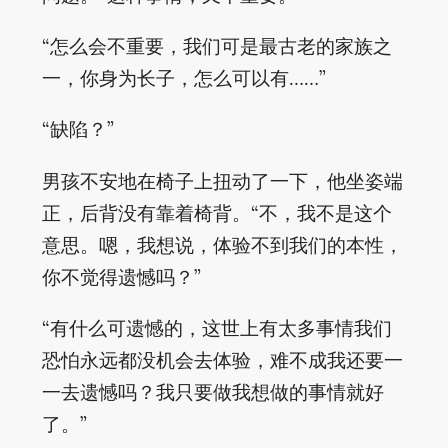
“怎么会不重要，我们可是最古老的家族之
一，你身为长子，怎么可以有……”
“缺陷？”
男孩不安地在椅子上扭动了一下，他坐姿端
正，后背没有靠着椅背。“不，我不是这个
意思。嗯，我想说，体验不到我们的本性，
你不觉得遗憾吗？”
“有什么可遗憾的，这世上有太多事情我们
恐怕永远都没机会去体验，难不成我还要一
一去遗憾吗？我只要做我想做的事情就好
了。”