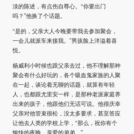
淡的陈述，有点伤自尊心。“你要出门
吗？”他换了个话题。
“是的，父亲大人今晚要带我去参加聚会，
一会儿就派车来接我。”男孩脸上洋溢着喜
悦。
杨威利小时候也跟父亲去过，他不理解那种
聚会有什么好玩的，各个吸血鬼家族的人聚
在一起，谈论着无聊的话题，就算有年轻
人，也都跟尤里安一样，是那种老派家庭养
出来的孩子，他跟他们无话可说。他很庆幸
父亲对他管束很松，没太多要求，甚至答应
让他去人类的学校上学，“那么，祝你有个
愉快的夜晚，亲爱的弟弟。”