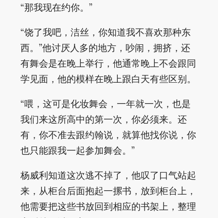
“那我现在约你。”
“饶了我吧，洁丝，你知道我不喜欢那种东
西。”他讨厌人多的地方，吵闹，拥挤，还
有舞会是在晚上举行，他通常晚上不会跟同
学见面，他的模样在晚上跟白天有些区别。
“喂，这可是化妆舞会，一年就一次，也是
我们来这所高中的第一次，你必须来。还
有，你不准去跟约翰说，就算他找你说，你
也只能跟我一起参加舞会。”
杨威利知道这次逃不掉了，他叹了口气站起
来，从柜台后面抱起一摞书，放到柜台上，
他需要把这些书放回到相应的书架上，整理