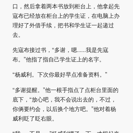
口，然后拿着两本书放到柜台上，他拿起先
寇布已经放在柜台上的学生证，在电脑上办
理好了外借手续，把书和学生证一起递过
去。
先寇布接过书，“多谢，嗯……我是先寇
布。”他指了指自己学生证上的名字。
“杨威利。下次你最好早点准备资料。”
“多谢提醒。”他一根手指点了点柜台里面的
底下，“放心吧，我不会说出去的，不过，
你俩要约会，以后换个地方吧。”他对着杨
威利眨了眨右眼。