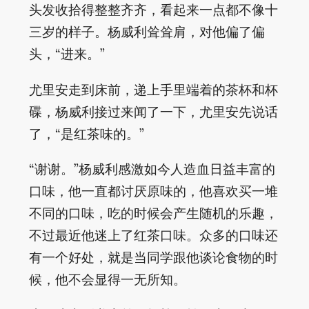
头发收拾得整整齐齐，看起来一点都不像十
三岁的样子。杨威利耸耸肩，对他偏了偏
头，“进来。”
尤里安走到床前，递上手里端着的茶杯和杯
碟，杨威利接过来闻了一下，尤里安先说话
了，“是红茶味的。”
“谢谢。”杨威利感激如今人造血日益丰富的
口味，他一直都讨厌原味的，他喜欢买一堆
不同的口味，吃的时候会产生随机的乐趣，
不过最近他迷上了红茶口味。众多的口味还
有一个好处，就是当同学跟他谈论食物的时
候，他不会显得一无所知。