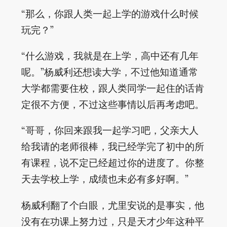
“那么，你跟人类一起上学的游戏什么时候
玩完？”
“什么游戏，我就是在上学，高中还有几年
呢。”杨威利还想读大学，不过他知道通常
大学都需要住校，跟人类同学一起住的话肯
定很不方便，不过这些事情以后再考虑吧。
“哥哥，你回来跟我一起学习吧，父亲大人
给我请的老师很棒，我已经学完了初中的所
有课程，说不定已经超过你的进度了。你整
天去学校上学，成绩也未必有多好啊。”
杨威利翻了个白眼，尤里安说的是事实，他
没有在功课上努力过，只是天才少年这种平