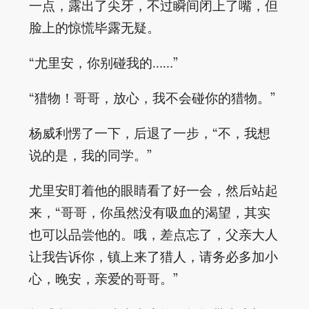
一点，露出了尖牙，不过瞬间闭上了嘴，但
脸上的惊慌毕露无疑。
“尤里安，你别碰我的……”
“猎物！哥哥，放心，我不会碰你的猎物。”
杨威利愣了一下，后退了一步，“不，我想
说的是，我的同学。”
尤里安盯着他的眼睛看了好一会，然后站起
来，“哥哥，你虽然没有吸血的渴望，其实
也可以品尝他的。哦，差点忘了，父亲大人
让我告诉你，镇上来了猎人，请务必多加小
心，晚安，亲爱的哥哥。”