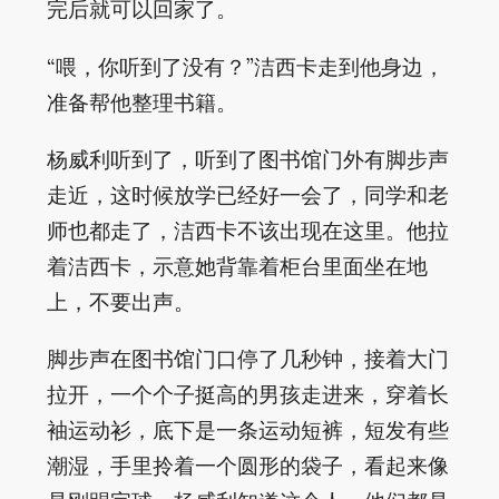
完后就可以回家了。
“喂，你听到了没有？”洁西卡走到他身边，
准备帮他整理书籍。
杨威利听到了，听到了图书馆门外有脚步声
走近，这时候放学已经好一会了，同学和老
师也都走了，洁西卡不该出现在这里。他拉
着洁西卡，示意她背靠着柜台里面坐在地
上，不要出声。
脚步声在图书馆门口停了几秒钟，接着大门
拉开，一个个子挺高的男孩走进来，穿着长
袖运动衫，底下是一条运动短裤，短发有些
潮湿，手里拎着一个圆形的袋子，看起来像