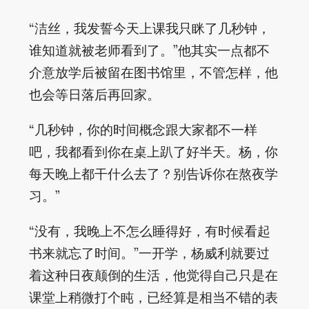
“洁丝，我发誓今天上课我只眯了几秒钟，
谁知道就被老师看到了。”他其实一点都不
介意放学后被留在图书馆里，不管怎样，他
也会等日落后再回家。
“几秒钟，你的时间概念跟大家都不一样
吧，我都看到你在桌上趴了好半天。杨，你
每天晚上都干什么去了？别告诉你在熬夜学
习。”
“没有，我晚上不怎么睡得好，有时候看起
书来就忘了时间。”一开学，杨威利就要过
着这种日夜颠倒的生活，他觉得自己只是在
课堂上稍微打个盹，已经算是相当不错的表