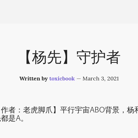
【杨先】守护者
Written by
toxicbook
—
March 3, 2021
【作者：老虎脚爪】平行宇宙ABO背景，杨
先都是A。