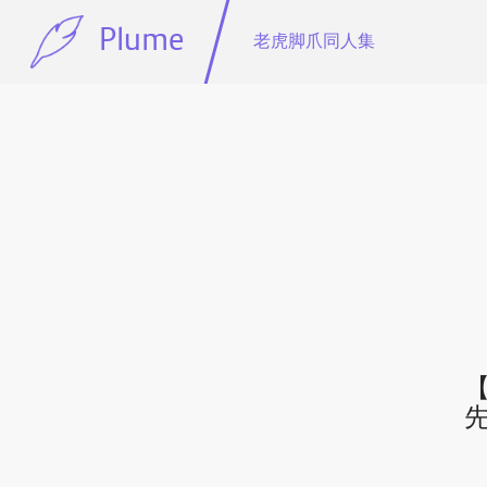
Plume
老虎脚爪同人集