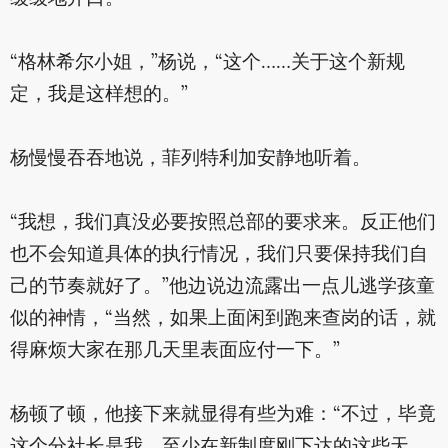
“格林希尔小姐，”杨说，“这个……关于这个新规
定，我是这样想的。”
杨慢慢吞吞地说，菲列特利加安静地听着。
“我想，我们真没必要按照总部的要求来。反正他们
也不会知道具体的执行情况，我们只要保持我们自
己的节奏就好了。”他边说边流露出一点儿逃学孩童
似的神情，“当然，如果上面闲到跑来查岗的话，就
得麻烦大家在那几天里表面应付一下。”
杨顿了顿，他接下来就显得有些为难：“不过，毕竟
这个分社长是我，至少在新制度刚下达的这些天，