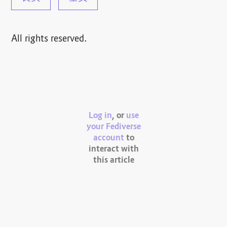
All rights reserved.
Log in
, or
use
your Fediverse
account
to
interact with
this article