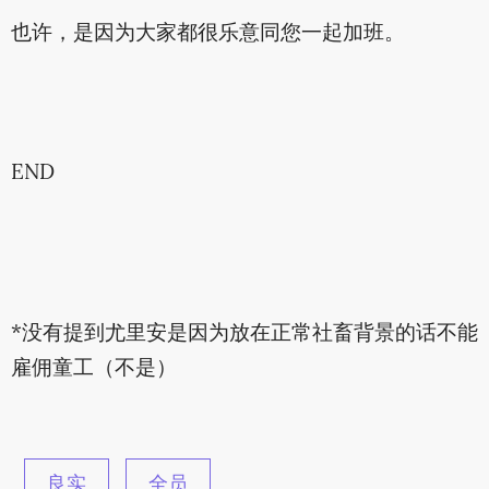
也许，是因为大家都很乐意同您一起加班。
END
*没有提到尤里安是因为放在正常社畜背景的话不能
雇佣童工（不是）
良实
全员