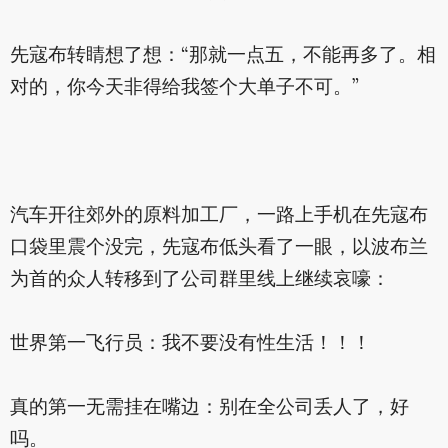
先寇布转睛想了想：“那就一点五，不能再多了。相
对的，你今天非得给我签个大单子不可。”
汽车开往郊外的原料加工厂，一路上手机在先寇布
口袋里震个没完，先寇布低头看了一眼，以波布兰
为首的众人转移到了公司群里线上继续哀嚎：
世界第一飞行员：我不要没有性生活！！！
真的第一无需挂在嘴边：别在全公司丢人了，好
吗。