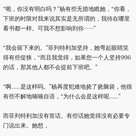
“呃，你没有明白吗？”杨有些无措地瞧她，“你看，
下班的时限对我来说其实是无所谓的，我待在哪里
看书都一样。可我不想影响到你——”
“我会留下来的。”菲列特利加坚持，她弯起眼睛笑
得有些促狭，“而且我觉得，如果您一个人坚持996
的话，那其他人都不会提前下班吧。”
“啊……是这样吗。”杨再度犯难地挠了挠脑袋，他很
有些不解地喃喃自语，“为什么会是这样呢……”
而菲列特利加没有答话。有些话她觉得没有必要专
门说出来。她想，