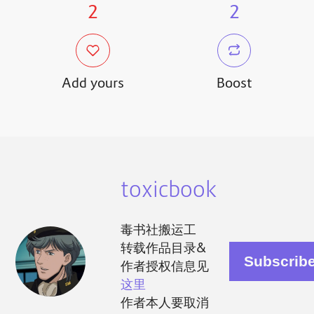
2
2
Add yours
Boost
toxicbook
毒书社搬运工
转载作品目录&
作者授权信息见
这里
作者本人要取消