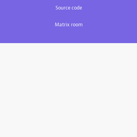
Source code
Matrix room