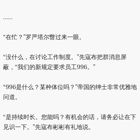
……
“在忙？”罗严塔尔瞥过来一眼。
“没什么，在讨论工作制度。”先寇布把群消息屏
蔽，“我们的新规定要求员工996。”
“996是什么？某种体位吗？”帝国的绅士非常优雅地
问道。
“是持续时长。您能吗？有机会的话，请务必让在下
见识一下。”先寇布彬彬有礼地说。