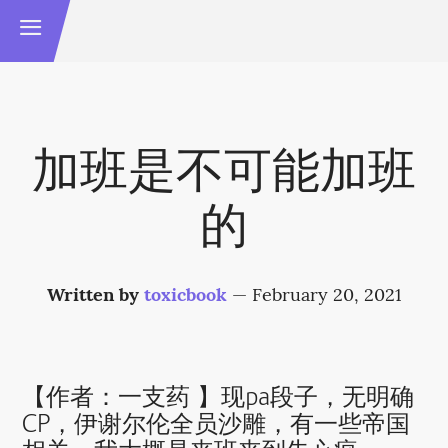
加班是不可能加班
的
Written by
toxicbook
—
February 20, 2021
【作者：一支药 】现pa段子，无明确
CP，伊谢尔伦全员沙雕，有一些帝国