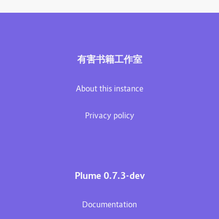
有害书籍工作室
About this instance
Privacy policy
Plume 0.7.3-dev
Documentation