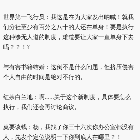
世界第一飞行员：我这是在为大家发出呐喊！就我
们分社至少有百分之八十的人还在单身！要是执行
这种惨无人道的制度，难道要让大家一直单身下去
吗？？！?
与有害书籍结婚：这倒不是什么问题，但挤压侵害
个人自由的时间是绝对不行的。
红茶白兰地：啊……关于这个新制度，具体要怎么
执行，我们还会再讨论商议。
莫要谈钱：杨，我找了你三十六次你办公室都没有
人，先发个定位说明一下你到底人在哪里？！