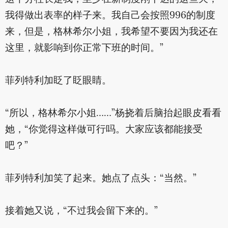
我得做出表率的样子来。我自己会按照996的制度
来，但是，格林希尔小姐，我希望不要因为我还在
这里，就影响到你正常下班的时间。”
菲列特利加眨了眨眼睛。
“所以，格林希尔小姐……”杨挠着后脑抬起眼皮看看
她，“你觉得这样做可行吗。大家应该都能接受
吧？”
菲列特利加笑了起来。她点了点头：“当然。”
接着她又说，“不过我会留下来的。”