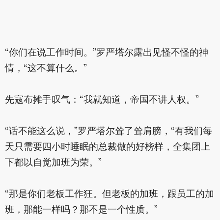
“你们在说工作时间。”罗严塔尔露出见怪不怪的神
情，“这不算什么。”
先寇布摊手叹气：“我就知道，帝国不讲人权。”
“话不能这么说，”罗严塔尔耸了耸肩膀，“有我们每
天只需要四小时睡眠的总裁做的好榜样，全集团上
下都以自觉加班为荣。”
“那是你们老板工作狂。但老板的加班，跟员工的加
班，那能一样吗？那不是一个性质。”