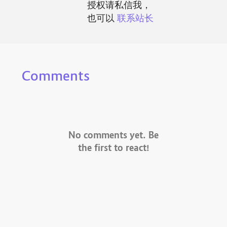
授权请私信我，
也可以
联系站长
Comments
No comments yet. Be
the first to react!