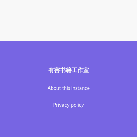
有害书籍工作室
About this instance
Privacy policy