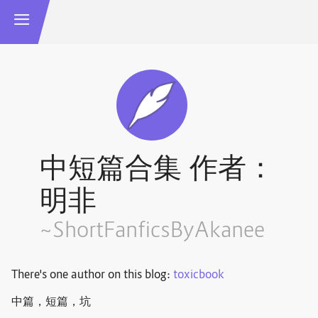
中短篇合集 作者：
明非
~ShortFanficsByAkanee
There's one author on this blog:
toxicbook
中篇，短篇，坑