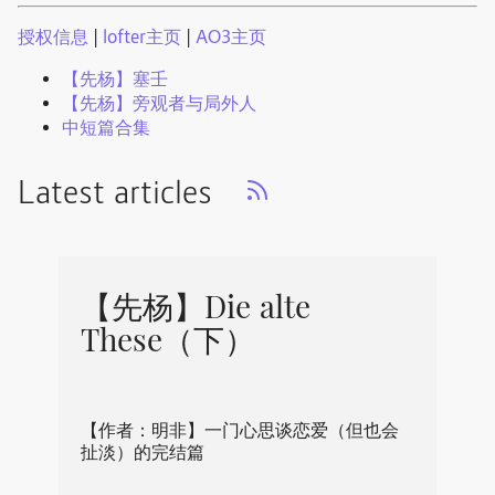
授权信息
|
lofter主页
|
AO3主页
【先杨】塞壬
【先杨】旁观者与局外人
中短篇合集
Latest articles
【先杨】Die alte
These（下）
【作者：明非】一门心思谈恋爱（但也会
扯淡）的完结篇