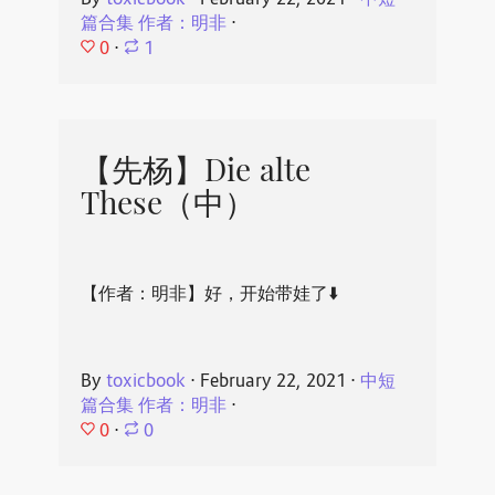
By
toxicbook
⋅
February 22, 2021
⋅
中短
篇合集 作者：明非
⋅
0
⋅
1
【先杨】Die alte
These（中）
【作者：明非】好，开始带娃了⬇️
By
toxicbook
⋅
February 22, 2021
⋅
中短
篇合集 作者：明非
⋅
0
⋅
0