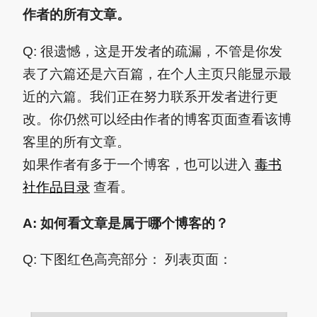
作者的所有文章。
Q: 很遗憾，这是开发者的疏漏，不管是你发
表了六篇还是六百篇，在个人主页只能显示最
近的六篇。我们正在努力联系开发者进行更
改。你仍然可以经由作者的博客页面查看该博
客里的所有文章。
如果作者有多于一个博客，也可以进入
毒书
社作品目录
查看。
A: 如何看文章是属于哪个博客的？
Q: 下图红色高亮部分： 列表页面：