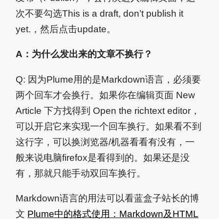
次不要勾选This is a draft, don’t publish it
yet.，然后点击update。
A：为什么发出来的文章不换行？
Q: 因为Plume用的是Markdown语言，必须要
两个回车才会换行。如果你在编辑页面 New
Article 下方找得到 Open the richtext editor，
可以开启它来实现一个回车换行。如果看不到
这行字，可以换浏览器/机器看看有没有，一
般来说电脑firefox是看得到的。如果还是没
有，那就只能手动双回车换行。
Markdown语言的用法可以看蓝盒子站长的博
文
Plume中的格式使用：Markdown及HTML