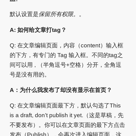
默认设置是
保留所有权限。
。
A: 如何给文章打tag？
Q: 在文章编辑页面，内容（content）输入框
的下方，有专门的 Tag 输入框。不同的tag之
间可以用 , （半角逗号+空格）分开，全角逗
号是没有用的。
A：为什么我发布了却没有显示在首页？
Q: 在文章编辑页面最下方，默认勾选了This
is a draft, don’t publish it yet.（这是草稿，先
不要发布）。你可以在文章页面的最下方点击
发布（Publish），会再次进入编辑页面，这