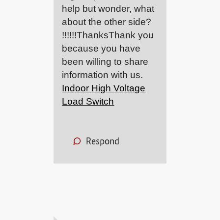
help but wonder, what
about the other side?
!!!!!!ThanksThank you
because you have
been willing to share
information with us.
Indoor High Voltage
Load Switch
Respond