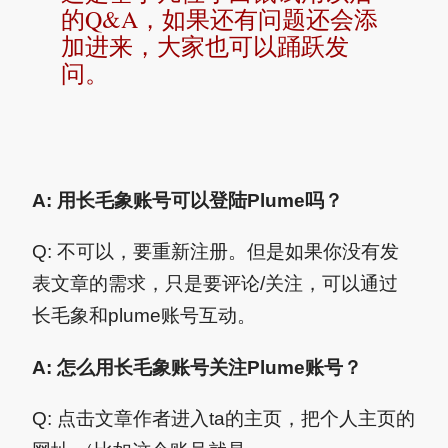
的Q&A，如果还有问题还会添
加进来，大家也可以踊跃发
问。
A: 用长毛象账号可以登陆Plume吗？
Q: 不可以，要重新注册。但是如果你没有发
表文章的需求，只是要评论/关注，可以通过
长毛象和plume账号互动。
A: 怎么用长毛象账号关注Plume账号？
Q: 点击文章作者进入ta的主页，把个人主页的