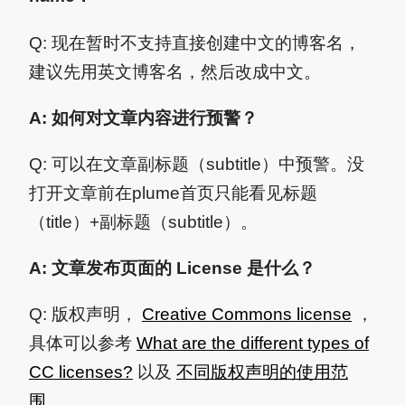
Q: 现在暂时不支持直接创建中文的博客名，
建议先用英文博客名，然后改成中文。
A: 如何对文章内容进行预警？
Q: 可以在文章副标题（subtitle）中预警。没
打开文章前在plume首页只能看见标题
（title）+副标题（subtitle）。
A: 文章发布页面的 License 是什么？
Q: 版权声明，
Creative Commons license
，
具体可以参考
What are the different types of
CC licenses?
以及
不同版权声明的使用范
围
。