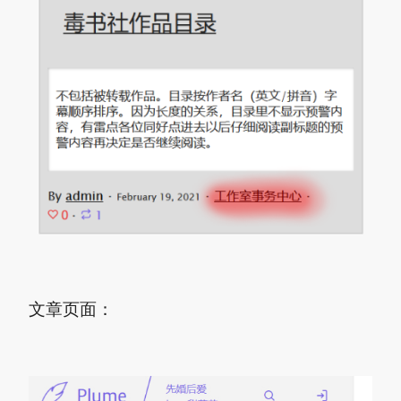
文章页面：