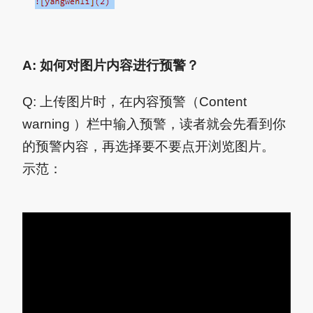
A: 如何对图片内容进行预警？
Q: 上传图片时，在内容预警（Content
warning ）栏中输入预警，读者就会先看到你
的预警内容，再选择要不要点开浏览图片。
示范：