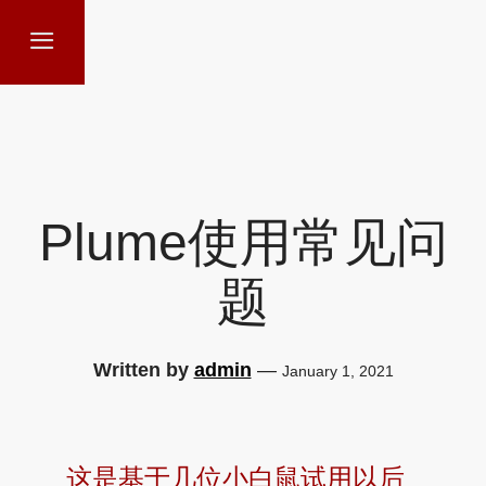
Plume使用常见问
题
Written by
admin
—
January 1, 2021
这是基于几位小白鼠试用以后