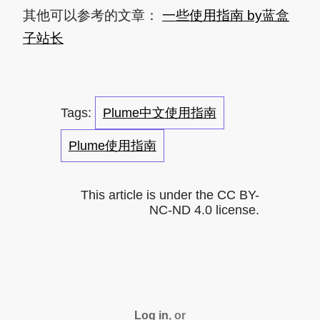
其他可以参考的文章：
一些使用指南 by蓝盒
子站长
Plume中文使用指南
Plume使用指南
This article is under the CC BY-
NC-ND 4.0 license.
Log in
, or