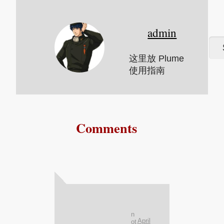
admin
这里放 Plume
使用指南
Comments
n
April
ot