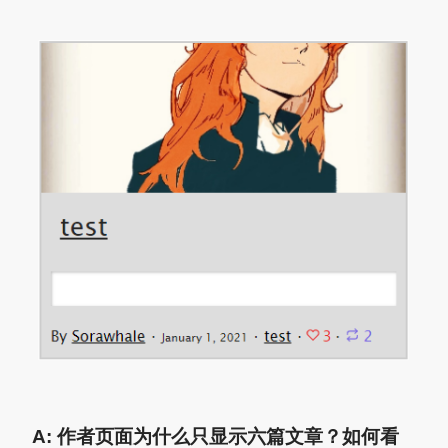
A: 作者页面为什么只显示六篇文章？如何看