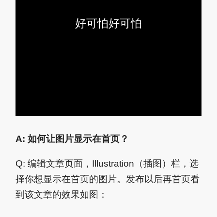
好可怕好可怕
A: 如何让图片显示在首页？
Q: 编辑文章页面，Illustration（插图）栏，选
择你想显示在首页的图片。发布以后再首页看
到该文章的效果如图：