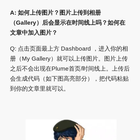
A: 如何上传图片？图片上传到相册
（Gallery）后会显示在时间线上吗？如何在
文章中加入图片？
Q: 点击页面最上方 Dashboard ，进入你的相
册（My Gallery）就可以上传图片。图片上传
之后不会出现在Plume首页/时间线上。上传后
会生成代码（如下图高亮部分），把代码粘贴
到你的文章里就可以。