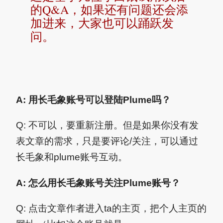
的Q&A，如果还有问题还会添
加进来，大家也可以踊跃发
问。
A: 用长毛象账号可以登陆Plume吗？
Q: 不可以，要重新注册。但是如果你没有发
表文章的需求，只是要评论/关注，可以通过
长毛象和plume账号互动。
A: 怎么用长毛象账号关注Plume账号？
Q: 点击文章作者进入ta的主页，把个人主页的