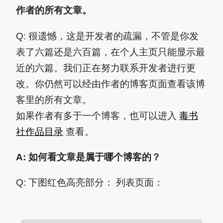
作者的所有文章。
Q: 很遗憾，这是开发者的疏漏，不管是你发
表了六篇还是六百篇，在个人主页只能显示最
近的六篇。我们正在努力联系开发者进行更
改。你仍然可以经由作者的博客页面查看该博
客里的所有文章。
如果作者有多于一个博客，也可以进入
毒书
社作品目录
查看。
A: 如何看文章是属于哪个博客的？
Q: 下图红色高亮部分： 列表页面：