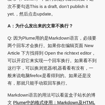
次不要勾选This is a draft, don’t publish it
yet.，然后点击update。
A：为什么发出来的文章不换行？
Q: 因为Plume用的是Markdown语言，必须要
两个回车才会换行。如果你在编辑页面 New
Article 下方找得到 Open the richtext editor，
可以开启它来实现一个回车换行。如果看不到
这行字，可以换浏览器/机器看看有没有，一
般来说电脑firefox是看得到的。如果还是没
有，那就只能手动双回车换行。
Markdown语言的用法可以看蓝盒子站长的博
文
Plume中的格式使用：Markdown及HTML