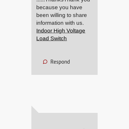
because you have
been willing to share
information with us.
Indoor High Voltage
Load Switch
Respond