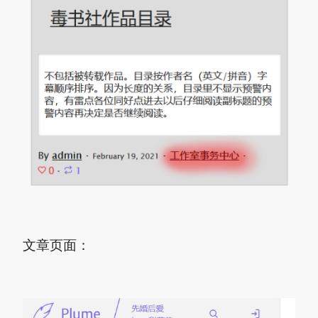
文章页面：