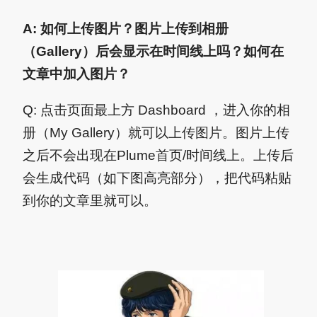
A: 如何上传图片？图片上传到相册
（Gallery）后会显示在时间线上吗？如何在
文章中加入图片？
Q: 点击页面最上方 Dashboard ，进入你的相
册（My Gallery）就可以上传图片。图片上传
之后不会出现在Plume首页/时间线上。上传后
会生成代码（如下图高亮部分），把代码粘贴
到你的文章里就可以。