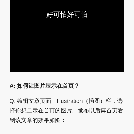
好可怕好可怕
A: 如何让图片显示在首页？
Q: 编辑文章页面，Illustration（插图）栏，选
择你想显示在首页的图片。发布以后再首页看
到该文章的效果如图：