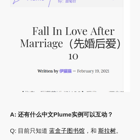
A: 还有什么中文Plume实例可以互动？
Q: 目前只知道
蓝盒子图书馆
，和
斯拉树
。