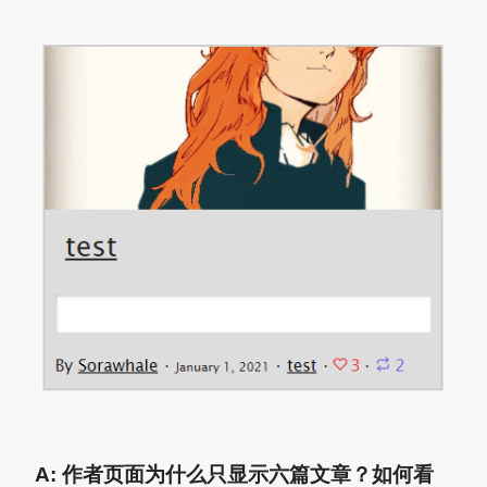
A: 作者页面为什么只显示六篇文章？如何看