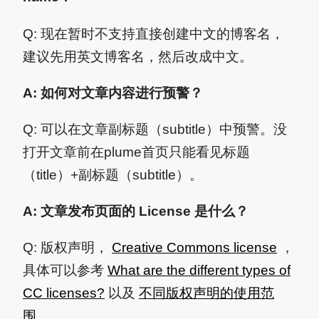
Q: 现在暂时不支持直接创建中文的博客名，
建议先用英文博客名，然后改成中文。
A: 如何对文章内容进行预警？
Q: 可以在文章副标题（subtitle）中预警。没
打开文章前在plume首页只能看见标题
（title）+副标题（subtitle）。
A: 文章发布页面的 License 是什么？
Q: 版权声明，
Creative Commons license
，
具体可以参考
What are the different types of
CC licenses?
以及
不同版权声明的使用范
围
。