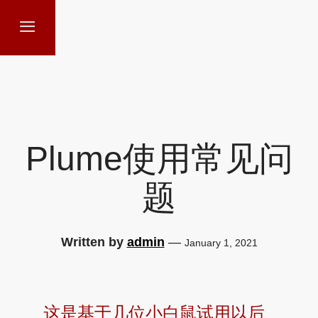
Plume使用常见问
题
Written by
admin
—
January 1, 2021
这是基于几位小白鼠试用以后