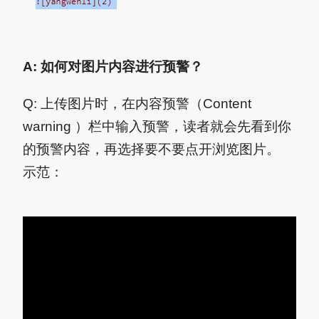
A: 如何对图片内容进行预警？
Q: 上传图片时，在内容预警（Content
warning ）栏中输入预警，读者就会先看到你
的预警内容，再选择要不要点开浏览图片。
示范：