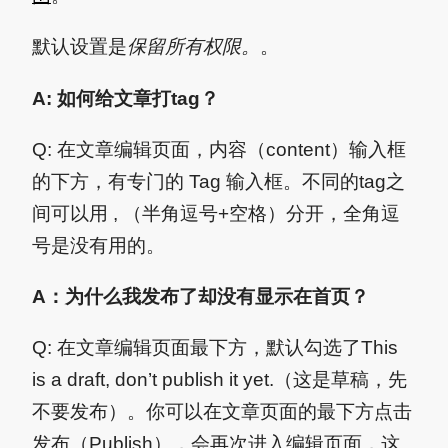
默认设置是
保留所有权限。
。
A: 如何给文章打tag？
Q: 在文章编辑页面，内容（content）输入框
的下方，有专门的 Tag 输入框。不同的tag之
间可以用 , （半角逗号+空格）分开，全角逗
号是没有用的。
A：为什么我发布了却没有显示在首页？
Q: 在文章编辑页面最下方，默认勾选了This
is a draft, don’t publish it yet.（这是草稿，先
不要发布）。你可以在文章页面的最下方点击
发布（Publish），会再次进入编辑页面，这