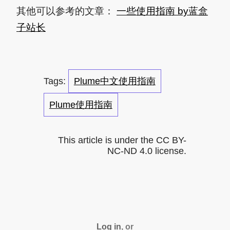
其他可以参考的文章：
一些使用指南 by蓝盒
子站长
Plume中文使用指南
Plume使用指南
This article is under the CC BY-
NC-ND 4.0 license.
Log in
, or