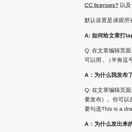
CC licenses?
以
默认设置是
保留所
A: 如何给文章打ta
Q: 在文章编辑页面
可以用 , （半角
A：为什么我发布
Q: 在文章编辑页面最下方
要发布）。你可以在
要勾选This is a dra
A：为什么发出来