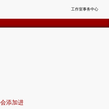
工作室事务中心
还会添加进