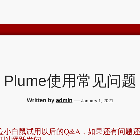
Plume使用常见问题
Written by
admin
—
January 1, 2021
位小白鼠试用以后的Q&A，如果还有问题
可以踊跃发问。