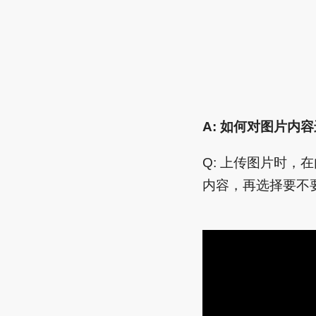
A: 如何对图片内
Q: 上传图片时，在
内容，再选择要不