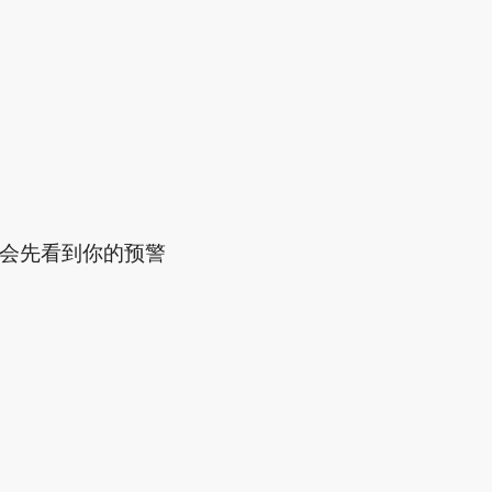
者就会先看到你的预警