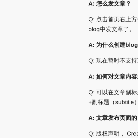
A: 怎么发文章？
Q: 点击首页右上方仪
blog中发文章了。
A: 为什么创建blo
Q: 现在暂时不
A: 如何对文章内
Q: 可以在文章副标题
+副标题（subtitl
A: 文章发布页面的 
Q: 版权声明，
Cre