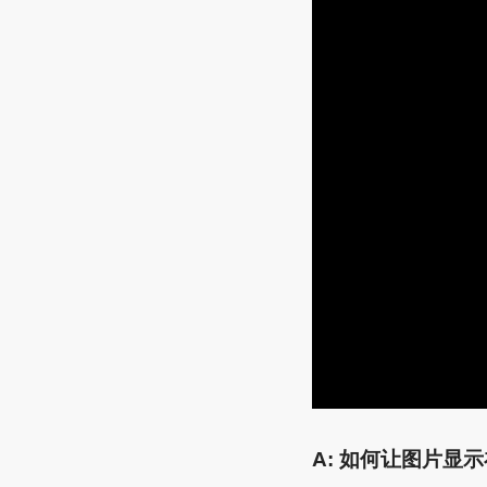
A: 如何让图片显