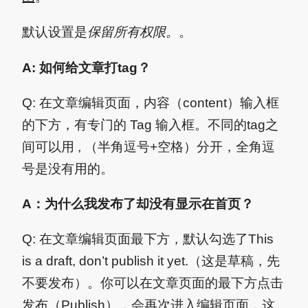
默认设置是
保留所有权限。
。
A: 如何给文章打tag？
Q: 在文章编辑页面，内容（content）输入框
的下方，有专门的 Tag 输入框。不同的tag之
间可以用 , （半角逗号+空格）分开，全角逗
号是没有用的。
A：为什么我发布了却没有显示在首页？
Q: 在文章编辑页面最下方，默认勾选了This
is a draft, don’t publish it yet.（这是草稿，先
不要发布）。你可以在文章页面的最下方点击
发布（Publish），会再次进入编辑页面，这