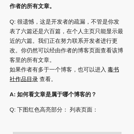
作者的所有文章。
Q: 很遗憾，这是开发者的疏漏，不管是你发
表了六篇还是六百篇，在个人主页只能显示最
近的六篇。我们正在努力联系开发者进行更
改。你仍然可以经由作者的博客页面查看该博
客里的所有文章。
如果作者有多于一个博客，也可以进入
毒书
社作品目录
查看。
A: 如何看文章是属于哪个博客的？
Q: 下图红色高亮部分： 列表页面：