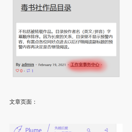
文章页面：