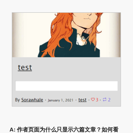
A: 作者页面为什么只显示六篇文章？如何看