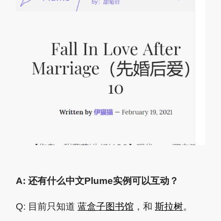
A: 还有什么中文Plume实例可以互动？
Q: 目前只知道
蓝盒子图书馆
，和
斯拉树
。