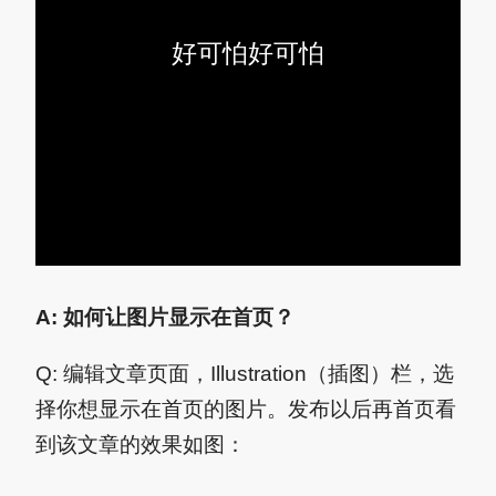
好可怕好可怕
A: 如何让图片显示在首页？
Q: 编辑文章页面，Illustration（插图）栏，选
择你想显示在首页的图片。发布以后再首页看
到该文章的效果如图：