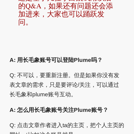
的Q&A，如果还有问题还会添
加进来，大家也可以踊跃发
问。
A: 用长毛象账号可以登陆Plume吗？
Q: 不可以，要重新注册。但是如果你没有发
表文章的需求，只是要评论/关注，可以通过
长毛象和plume账号互动。
A: 怎么用长毛象账号关注Plume账号？
Q: 点击文章作者进入ta的主页，把个人主页的