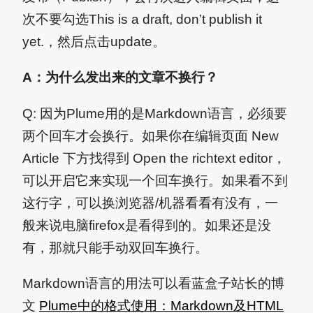
次不要勾选This is a draft, don’t publish it
yet.，然后点击update。
A：为什么发出来的文章不换行？
Q: 因为Plume用的是Markdown语言，必须要
两个回车才会换行。如果你在编辑页面 New
Article 下方找得到 Open the richtext editor，
可以开启它来实现一个回车换行。如果看不到
这行字，可以换浏览器/机器看看有没有，一
般来说电脑firefox是看得到的。如果还是没
有，那就只能手动双回车换行。
Markdown语言的用法可以看蓝盒子站长的博
文
Plume中的格式使用：Markdown及HTML