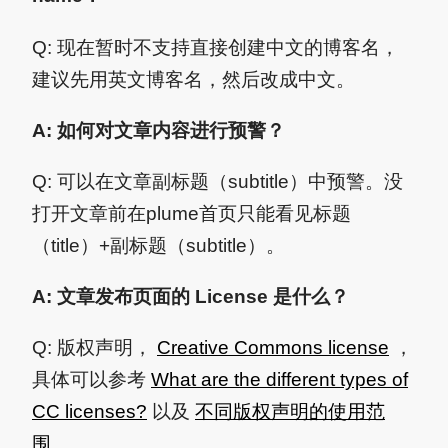
Q: 现在暂时不支持直接创建中文的博客名，
建议先用英文博客名，然后改成中文。
A: 如何对文章内容进行预警？
Q: 可以在文章副标题（subtitle）中预警。没
打开文章前在plume首页只能看见标题
（title）+副标题（subtitle）。
A: 文章发布页面的 License 是什么？
Q: 版权声明，
Creative Commons license
，
具体可以参考
What are the different types of
CC licenses?
以及
不同版权声明的使用范
围
。