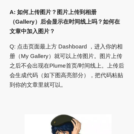
A: 如何上传图片？图片上传到相册
（Gallery）后会显示在时间线上吗？如何在
文章中加入图片？
Q: 点击页面最上方 Dashboard ，进入你的相
册（My Gallery）就可以上传图片。图片上传
之后不会出现在Plume首页/时间线上。上传后
会生成代码（如下图高亮部分），把代码粘贴
到你的文章里就可以。