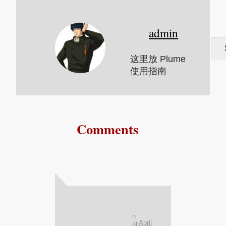
admin
这里放 Plume
使用指南
Comments
n
April
ot