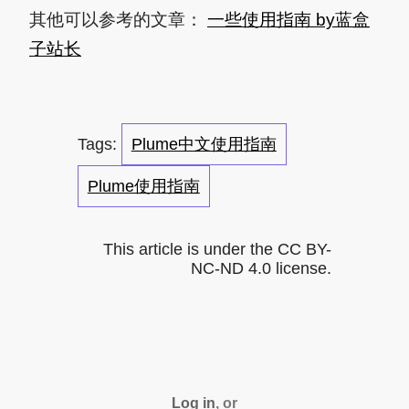
其他可以参考的文章：
一些使用指南 by蓝盒
子站长
Plume中文使用指南
Plume使用指南
This article is under the CC BY-
NC-ND 4.0 license.
Log in
, or