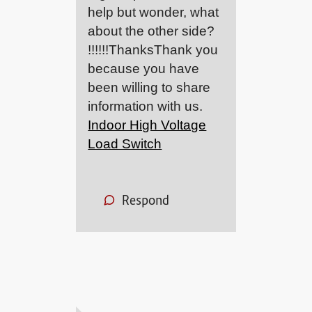
help but wonder, what
about the other side?
!!!!!!ThanksThank you
because you have
been willing to share
information with us.
Indoor High Voltage
Load Switch
Respond