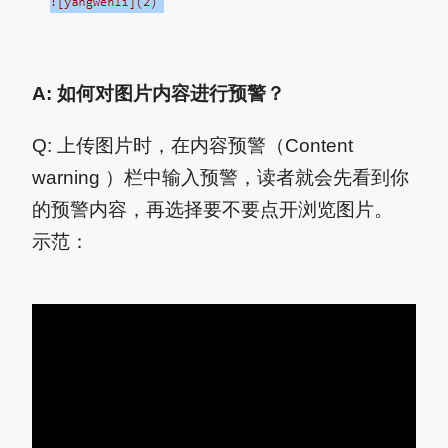
A: 如何对图片内容进行预警？
Q: 上传图片时，在内容预警（Content
warning ）栏中输入预警，读者就会先看到你
的预警内容，再选择要不要点开浏览图片。
示范：