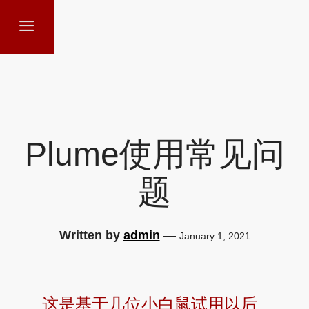
Plume使用常见问
题
Written by
admin
—
January 1, 2021
这是基于几位小白鼠试用以后